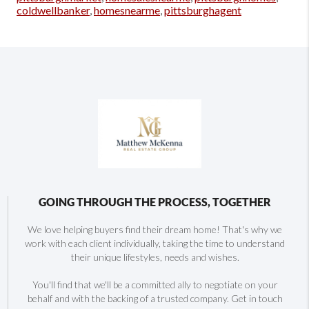
coldwellbanker
,
homesnearme
,
pittsburghagent
GOING THROUGH THE PROCESS, TOGETHER
We love helping buyers find their dream home! That's why we
work with each client individually, taking the time to understand
their unique lifestyles, needs and wishes.
You'll find that we'll be a committed ally to negotiate on your
behalf and with the backing of a trusted company. Get in touch