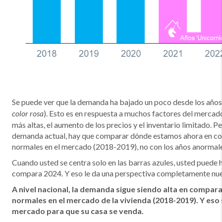
Se puede ver que la demanda ha bajado un poco desde los año
). Esto es en respuesta a muchos factores del mercad
color rosa
más altas, el aumento de los precios y el inventario limitado. P
demanda actual, hay que comparar dónde estamos ahora en co
normales en el mercado (2018-2019), no con los años anormales 
Cuando usted se centra solo en las barras azules, usted puede
compara 2024. Y eso le da una perspectiva completamente nu
A nivel nacional, la demanda sigue siendo alta en compara
normales en el mercado de la vivienda (2018-2019). Y eso 
mercado para que su casa se venda.