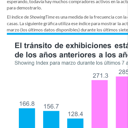
esperando, todavía hay muchos compradores activos en la actua
para demostrarlo.
El índice de
es una medida de la frecuencia con la
ShowingTime
casas. La siguiente gráfica utiliza ese índice para mostrar la 
marzo (los últimos datos disponibles) durante los últimos siete