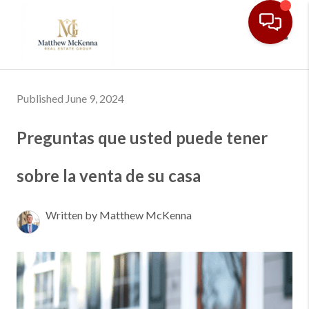
Toggl
Published June 9, 2024
Preguntas que usted puede tener
sobre la venta de su casa
Written by Matthew McKenna