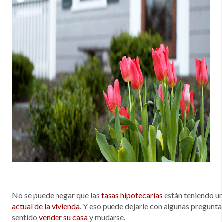
No se puede negar que las
tasas hipotecarias
están teniendo un
actual de la vivienda
. Y eso puede dejarle con algunas pregunta
sentido
vender su casa
y mudarse.