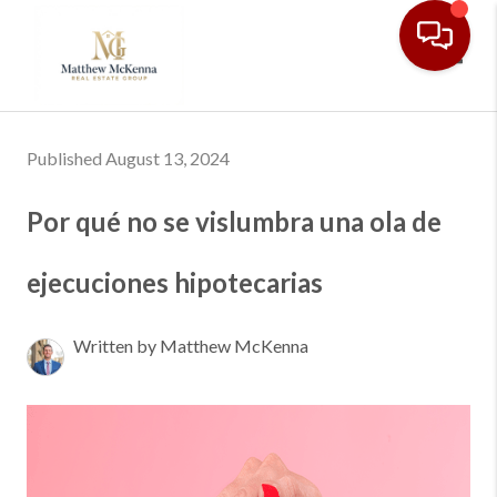
Toggl
Published August 13, 2024
Por qué no se vislumbra una ola de
ejecuciones hipotecarias
Written by Matthew McKenna