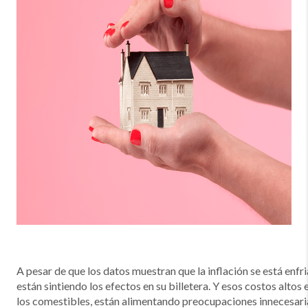
A pesar de que los datos muestran que la inflación se está enf
están sintiendo los efectos en su billetera. Y esos costos altos 
los comestibles, están alimentando preocupaciones innecesar