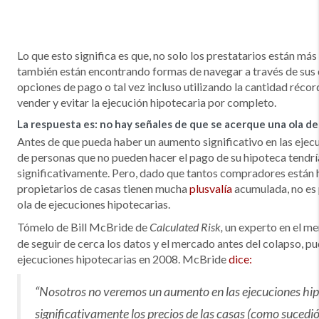
Lo que esto significa es que, no solo los prestatarios están más 
también están encontrando formas de navegar a través de sus 
opciones de pago o tal vez incluso utilizando la cantidad récor
vender y evitar la ejecución hipotecaria por completo.
La respuesta es: no hay señales de que se acerque una ola d
Antes de que pueda haber un aumento significativo en las ejec
de personas que no pueden hacer el pago de su hipoteca tendr
significativamente. Pero, dado que tantos compradores están 
propietarios de casas tienen mucha
plusvalía
acumulada, no es
ola de ejecuciones hipotecarias.
Tómelo de Bill McBride de
un experto en el me
Calculated Risk,
de seguir de cerca los datos y el mercado antes del colapso, pudo
ejecuciones hipotecarias en 2008. McBride
dice:
“Nosotros no veremos un aumento en las ejecuciones hip
significativamente los precios de las casas (como sucedió