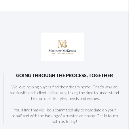
GOING THROUGH THE PROCESS, TOGETHER
We love helping buyers find their dream home! That's why we
work with each client individually, taking the time to understand
their unique lifestyles, needs and wishes.
You'll find that we'll be a committed ally to negotiate on your
behalf and with the backing of a trusted company. Get in touch
with us today!