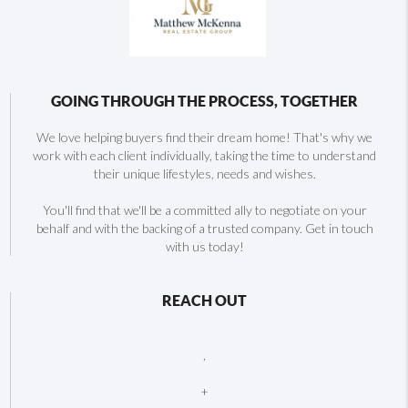
GOING THROUGH THE PROCESS, TOGETHER
We love helping buyers find their dream home! That's why we
work with each client individually, taking the time to understand
their unique lifestyles, needs and wishes.
You'll find that we'll be a committed ally to negotiate on your
behalf and with the backing of a trusted company. Get in touch
with us today!
REACH OUT
,
+