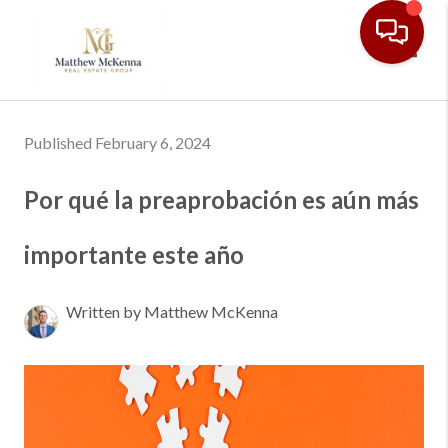
Toggl
Published February 6, 2024
Por qué la preaprobación es aún más
importante este año
Written by Matthew McKenna