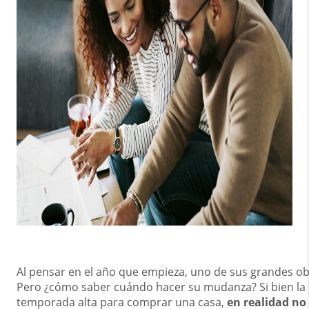
Al pensar en el año que empieza, uno de sus grandes o
Pero ¿cómo saber cuándo hacer su mudanza? Si bien la 
temporada alta para comprar una casa,
en realidad no