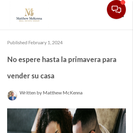
Toggl
Published February 1, 2024
No espere hasta la primavera para
vender su casa
Written by Matthew McKenna