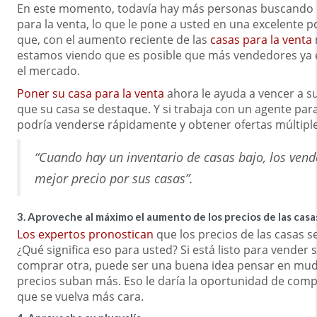
En este momento, todavía hay más personas buscando 
para la venta, lo que le pone a usted en una excelente p
que, con el aumento reciente de las
casas para la venta
estamos viendo que es posible que más vendedores ya e
el mercado.
Poner su casa para la venta
ahora le ayuda a vencer a s
que su casa se destaque. Y si trabaja con un agente para
podría venderse rápidamente y obtener ofertas múltipl
“Cuando hay un inventario de casas bajo, los vend
mejor precio por sus casas”.
3. Aproveche al máximo el aumento de los precios de las casa
Los expertos pronostican
que los precios de las casas 
¿Qué significa eso para usted? Si está listo para vender 
comprar otra, puede ser una buena idea pensar en mud
precios suban más. Eso le daría la oportunidad de com
que se vuelva más cara.